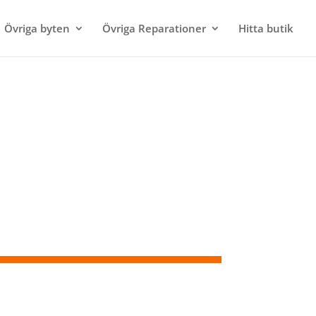
Övriga byten
Övriga Reparationer
Hitta butik