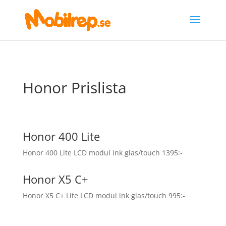
Honor Prislista
Honor 400 Lite
Honor 400 Lite LCD modul ink glas/touch 1395:-
Honor X5 C+
Honor X5 C+ Lite LCD modul ink glas/touch 995:-