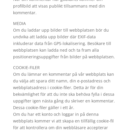
profilbild att visas publikt tillsammans med din
kommentar.
MEDIA
Om du laddar upp bilder till webbplatsen bör du
undvika att ladda upp bilder där EXIF-data
inkluderar data från GPS-lokalisering. Besökare till
webbplatsen kan ladda ned och ta fram alla
positioneringsuppgifter från bilder på webbplatsen.
COOKIE-FILER
Om du lämnar en kommentar på vår webbplats kan
du välja att spara ditt namn, din e-postadress och
webbplatsadress i cookie-filer. Detta är för din
bekvämlighet för att du inte ska behöva fylla i dessa
uppgifter igen nästa gång du skriver en kommentar.
Dessa cookie-filer gäller i ett år.
Om du har ett konto och loggar in på denna
webbplats kommer vi att skapa en tillfällig cookie-fil
för att kontrollera om din webbläsare accepterar